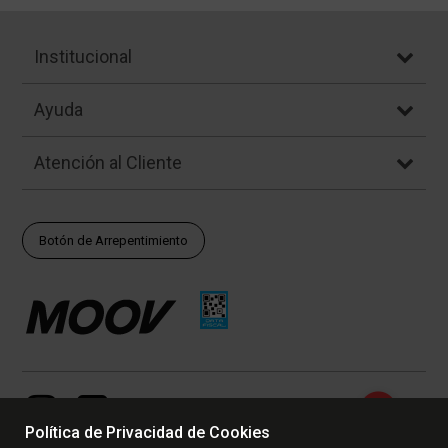
Institucional
Ayuda
Atención al Cliente
Botón de Arrepentimiento
Política de Privacidad de Cookies