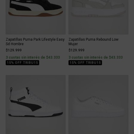
Zapatillas Puma Park Lifestyle Easy
Zapatillas Puma Rebound Low
Sd Hombre
Mujer
$129.999
$129.999
3 cuotas sin interés de $43.333
3 cuotas sin interés de $43.333
15% OFF TRIBU15
15% OFF TRIBU15