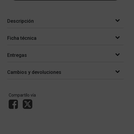
Descripción
Ficha técnica
Entregas
Cambios y devoluciones
Compartílo vía