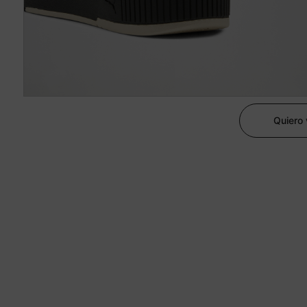
Quiero