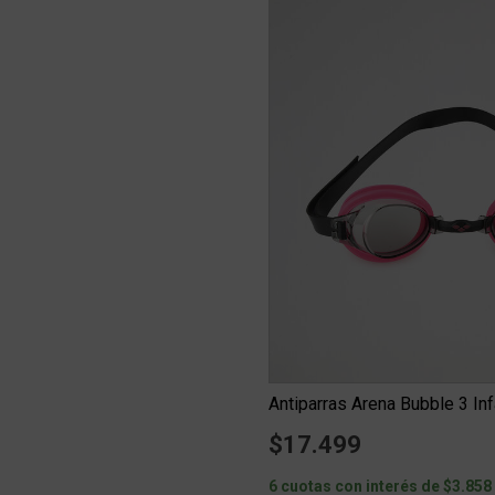
Antiparras Arena Bubble 3 Inf
$17.499
6 cuotas con interés de $3.858