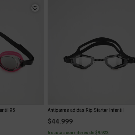
antil 95
Antiparras adidas Rip Starter Infantil
$44.999
6 cuotas con interés de $9.922