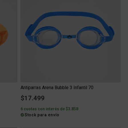
Antiparras Arena Bubble 3 Infantil 70
$17.499
6 cuotas con interés de $3.858
Stock para envío