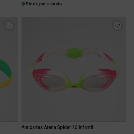
Stock para envío
Antiparras Arena Spider 16 Infantil