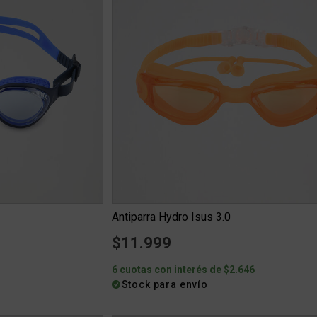
Antiparra Hydro Isus 3.0
$11.999
6 cuotas con interés de $2.646
Stock para envío