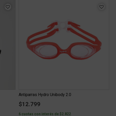
Antiparras Hydro Unibody 2.0
$12.799
6 cuotas con interés de $2.822