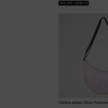
15% OFF TRIBU15
Cartera adidas Glow Poliéste