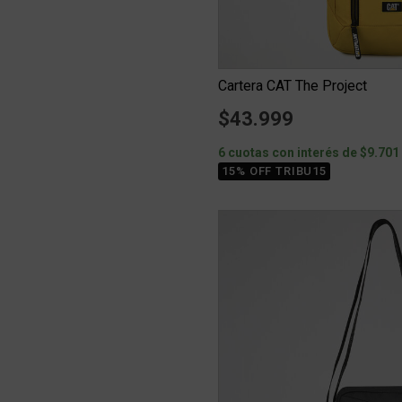
Cartera CAT The Project
$43.999
6 cuotas con interés de $9.701
15% OFF TRIBU15