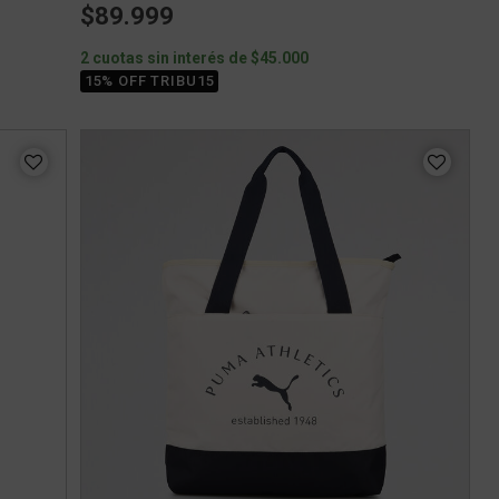
$89.999
2 cuotas sin interés de $45.000
15% OFF TRIBU15