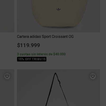
Cartera adidas Sport Croissant OG
$119.999
3 cuotas sin interés de $40.000
15% OFF TRIBU15