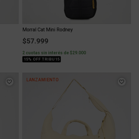
Morral Cat Mini Rodney
$57.999
2 cuotas sin interés de $29.000
15% OFF TRIBU15
LANZAMIENTO