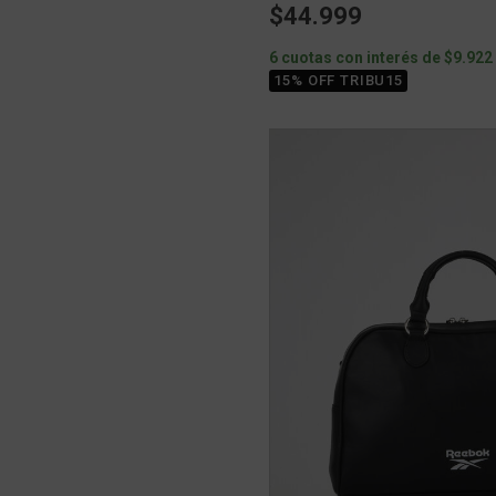
$44.999
6 cuotas con interés de $9.922
15% OFF TRIBU15