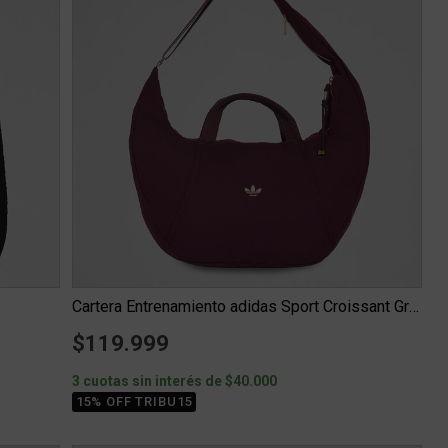
Cartera Entrenamiento adidas Sport Croissant Grande
$119.999
3 cuotas sin interés de $40.000
15% OFF TRIBU15