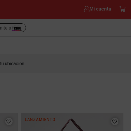
Mi cuenta
nite a
tu ubicación.
LANZAMIENTO