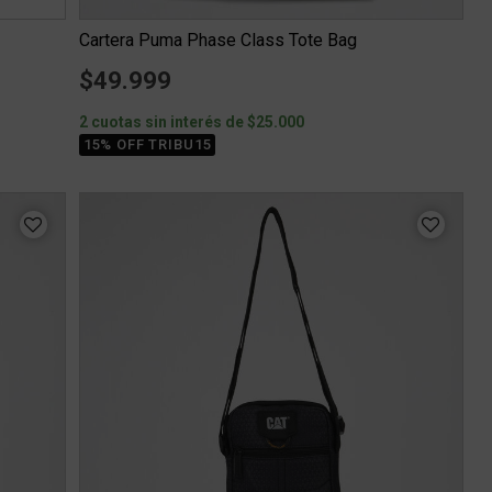
Cartera Puma Phase Class Tote Bag
$49.999
2 cuotas sin interés de $25.000
15% OFF TRIBU15