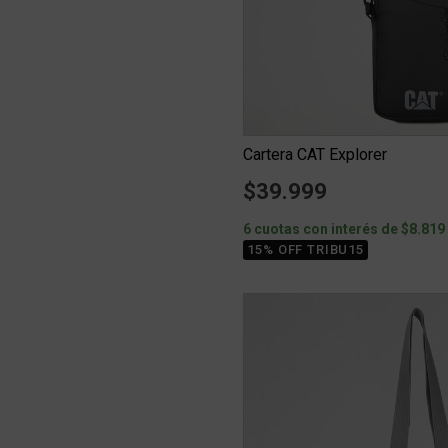
Cartera CAT Explorer
$39.999
6 cuotas con interés de $8.819
15% OFF TRIBU15