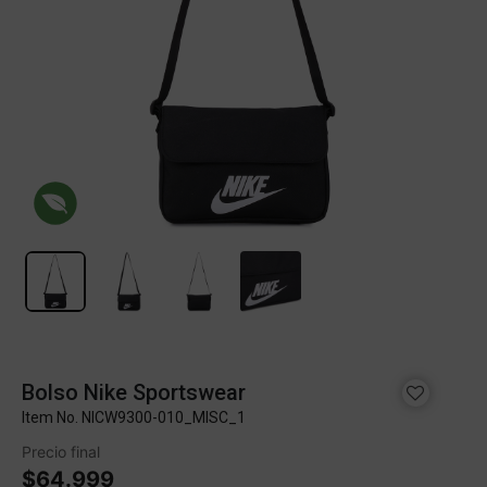
Bolso Nike Sportswear
Item No.
NICW9300-010_MISC_1
Precio final
$64.999