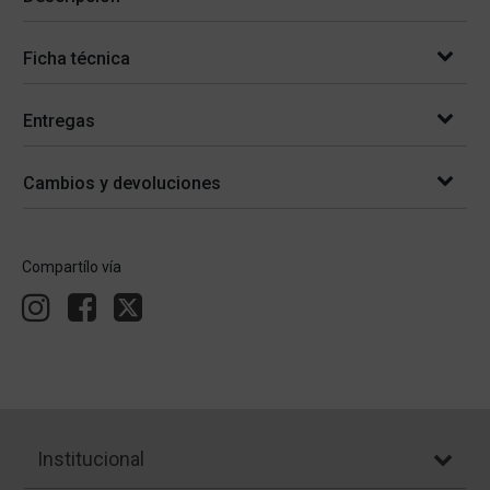
Ficha técnica
Entregas
Cambios y devoluciones
Compartílo vía
Institucional