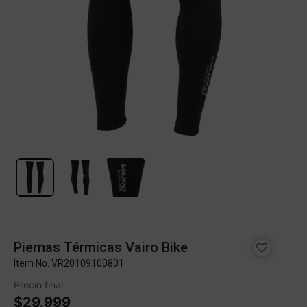
Piernas Térmicas Vairo Bike
Item No.
VR20109100801
Precio final
$29.999