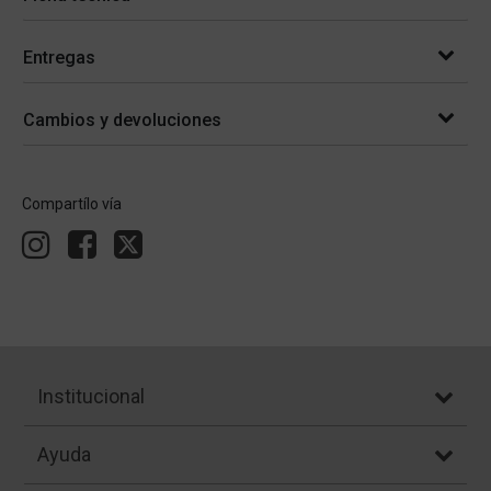
Entregas
Cambios y devoluciones
Compartílo vía
Institucional
Ayuda