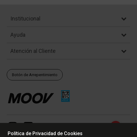
Institucional
Ayuda
Atención al Cliente
Botón de Arrepentimiento
Política de Privacidad de Cookies