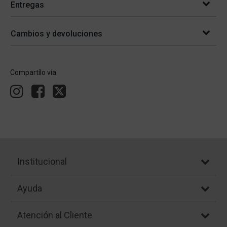
Entregas
Cambios y devoluciones
Compartílo vía
Institucional
Ayuda
Atención al Cliente