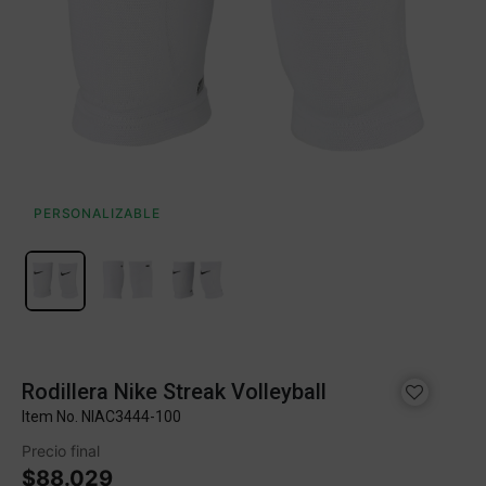
PERSONALIZABLE
Rodillera Nike Streak Volleyball
Item No.
NIAC3444-100
Precio final
$88.029