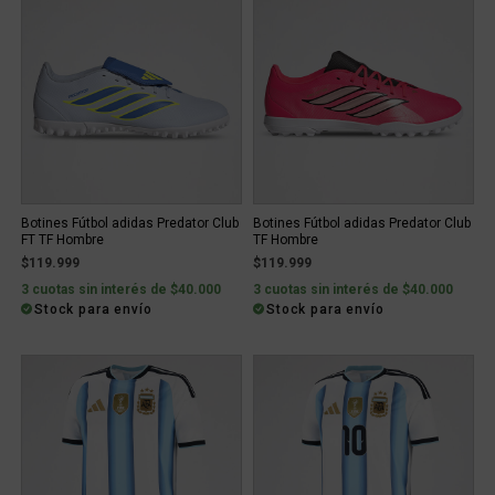
Botines Fútbol adidas Predator Club
Botines Fútbol adidas Predator Club
FT TF Hombre
TF Hombre
$119.999
$119.999
3 cuotas sin interés de $40.000
3 cuotas sin interés de $40.000
Stock para envío
Stock para envío