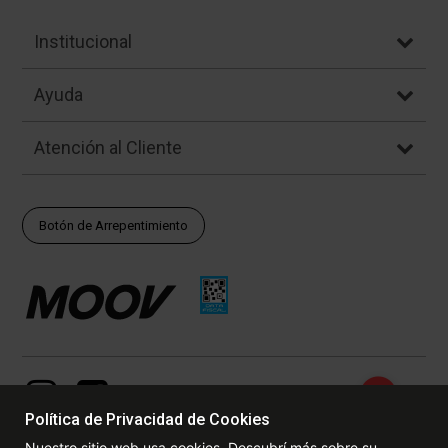
Institucional
Ayuda
Atención al Cliente
Botón de Arrepentimiento
Política de Privacidad de Cookies
Nuestro sitio web usa cookies. Descubrí más sobre su