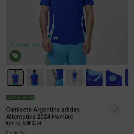
PERSONALIZABLE
Envío gratis
Camiseta Argentina adidas
Alternativa 2024 Hombre
Item No.
ADIP8384
Precio final