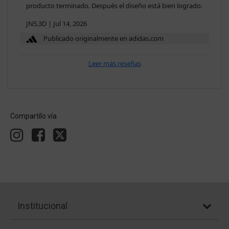
producto terminado. Después el diseño está bien logrado.
JN5.3D
|
Jul 14, 2026
Publicado originalmente en adidas.com
Leer más reseñas
Compartílo vía
Institucional