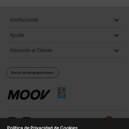
Institucional
Ayuda
Atención al Cliente
Botón de Arrepentimiento
Política de Privacidad de Cookies