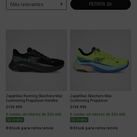
FILTROS
Zapatillas Running Skechers Max
Zapatillas Skechers Max
Cushioning Propulsion Hombre
Cushioning Propulsion
$159.999
$159.999
6 cuotas sin interés de $26.666
6 cuotas sin interés de $26.666
Gratis
Gratis
Stock para retiro/envío
Stock para retiro/envío