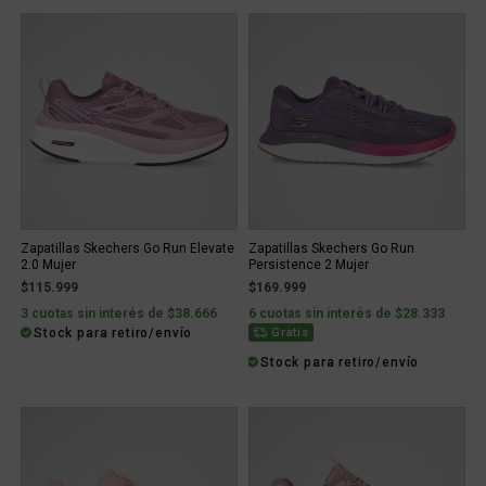
Zapatillas Skechers Go Run Elevate
Zapatillas Skechers Go Run
2.0 Mujer
Persistence 2 Mujer
$115.999
$169.999
3 cuotas sin interés de $38.666
6 cuotas sin interés de $28.333
Stock para retiro/envío
Gratis
Stock para retiro/envío