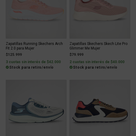
Zapatillas Running Skechers Arch
Zapatillas Skechers Skech Lite Pro
Fit 2.0 para Mujer
Glimmer Me Mujer
$125.999
$79.999
3 cuotas sin interés de $42.000
2 cuotas sin interés de $40.000
Stock para retiro/envío
Stock para retiro/envío