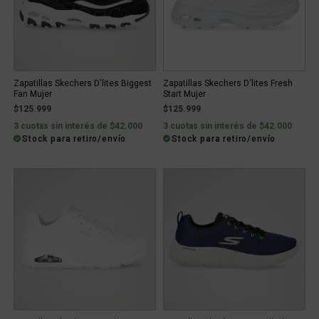
Zapatillas Skechers D'lites Biggest
Zapatillas Skechers D'lites Fresh
Fan Mujer
Start Mujer
$125.999
$125.999
3 cuotas sin interés de $42.000
3 cuotas sin interés de $42.000
Stock para retiro/envío
Stock para retiro/envío