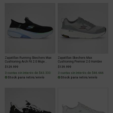
Zapatillas Running Skechers Max
Zapatillas Skechers Max
Cushioning Arch Fit 2.0 Muje...
Cushioning Premier 2.0 Hombre
$129.999
$139.999
3 cuotas sin interés de $43.333
3 cuotas sin interés de $46.666
Stock para retiro/envío
Stock para retiro/envío