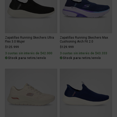
Zapatillas Running Skechers Ultra
Zapatillas Running Skechers Max
Flex 3.0 Mujer
Cushioning Arch Fit 2.0
$125.999
$129.999
3 cuotas sin interés de $42.000
3 cuotas sin interés de $43.333
Stock para retiro/envío
Stock para retiro/envío