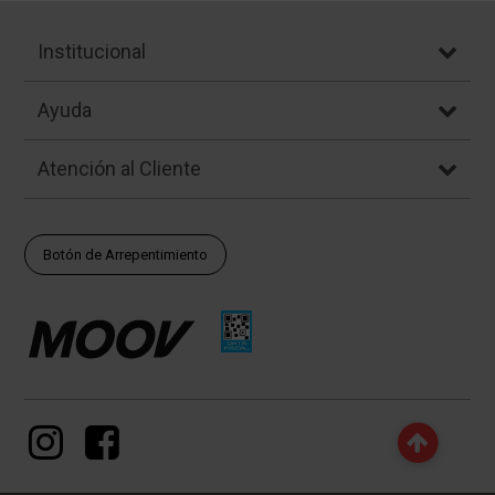
Institucional
Ayuda
Atención al Cliente
Botón de Arrepentimiento