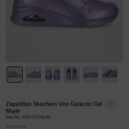
Zapatillas Skechers Uno Galactic Gal
Mujer
Item No.
SCH177104LAV
Precio final