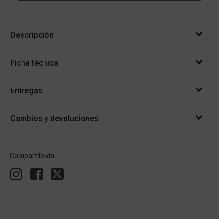
Descripción
Ficha técnica
Entregas
Cambios y devoluciones
Compartílo vía