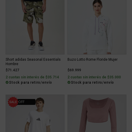
Short adidas Seasonal Essentials
Buzo Lotto Rome Floride Mujer
Hombre
$71.427
$69.999
2 cuotas sin interés de $35.714
2 cuotas sin interés de $35.000
Stock para retiro/envío
Stock para retiro/envío
10% OFF