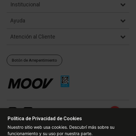
Institucional
Ayuda
Atención al Cliente
Botón de Arrepentimiento
Política de Privacidad de Cookies
Nuestro sitio web usa cookies. Descubrí más sobre su
funcionamiento y su uso por nuestra parte.