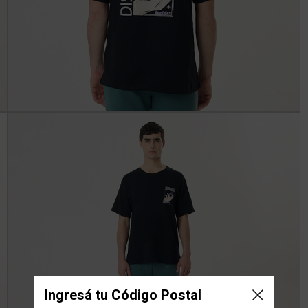
Ingresá tu Código Postal