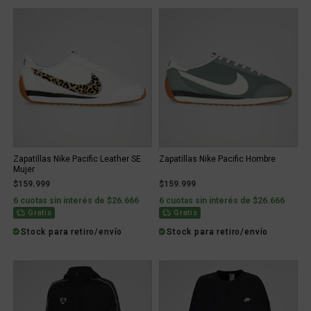
Zapatillas Nike Pacific Leather SE
Zapatillas Nike Pacific Hombre
Mujer
$159.999
$159.999
6 cuotas sin interés de $26.666
6 cuotas sin interés de $26.666
Gratis
Gratis
Stock para retiro/envío
Stock para retiro/envío