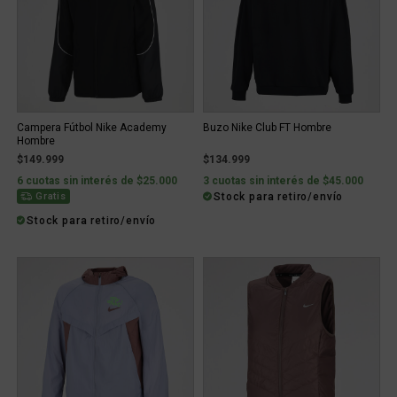
Campera Fútbol Nike Academy
Buzo Nike Club FT Hombre
Hombre
$149.999
$134.999
6 cuotas sin interés de $25.000
3 cuotas sin interés de $45.000
Stock para retiro/envío
Gratis
Stock para retiro/envío