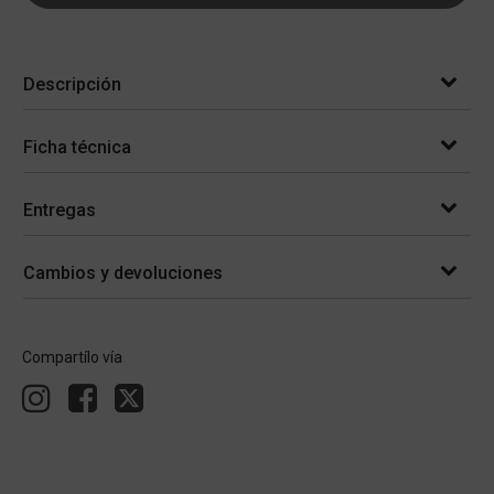
Descripción
Ficha técnica
Entregas
Cambios y devoluciones
Compartílo vía