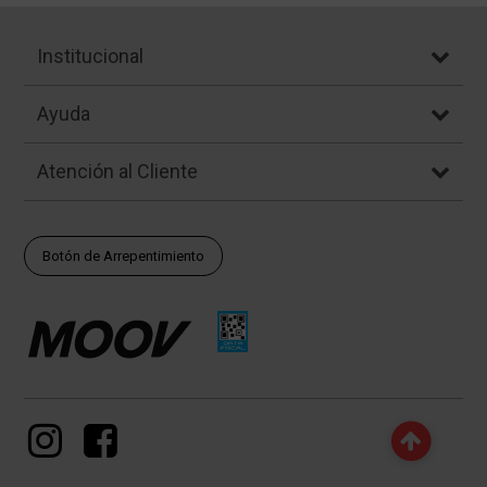
Institucional
Ayuda
Atención al Cliente
Botón de Arrepentimiento