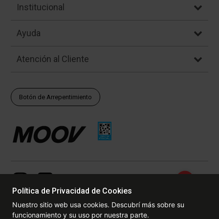
Institucional
Ayuda
Atención al Cliente
Botón de Arrepentimiento
Política de Privacidad de Cookies
Nuestro sitio web usa cookies. Descubrí más sobre su
funcionamiento y su uso por nuestra parte.