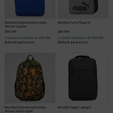
Mochila Entrenamiento Under
Mochila Puma Phase III
Armour Loudon
$59.999
$49.999
2 cuotas sin interés de $30.000
2 cuotas sin interés de $25.000
Stock para envío
Stock para envío
Mochila Entrenamiento Under
Mochila Topper Laptop II
Armour Hustle Sport