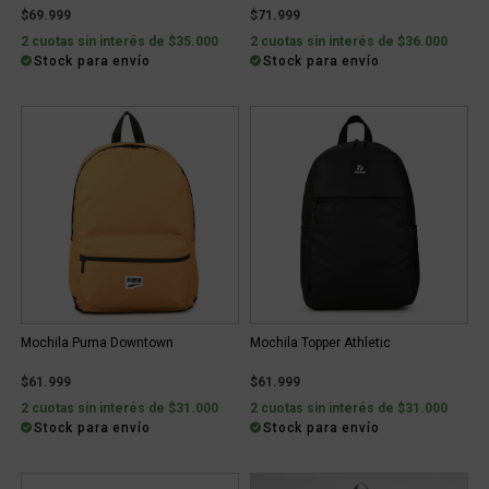
$69.999
$71.999
2 cuotas sin interés de $35.000
2 cuotas sin interés de $36.000
Stock para envío
Stock para envío
Mochila Puma Downtown
Mochila Topper Athletic
$61.999
$61.999
2 cuotas sin interés de $31.000
2 cuotas sin interés de $31.000
Stock para envío
Stock para envío