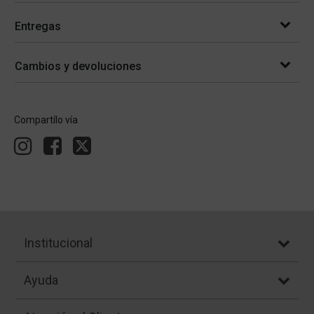
Entregas
Cambios y devoluciones
Compartílo vía
Institucional
Ayuda