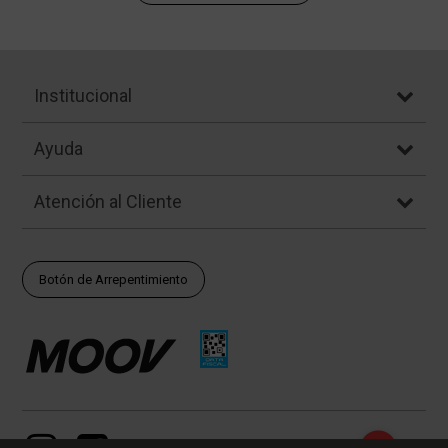
Institucional
Ayuda
Atención al Cliente
Botón de Arrepentimiento