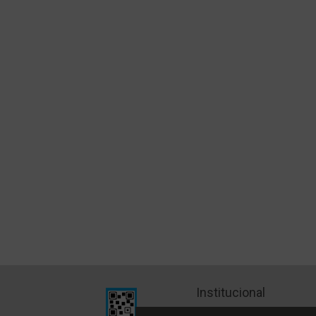
Institucional
Quiénes Somos