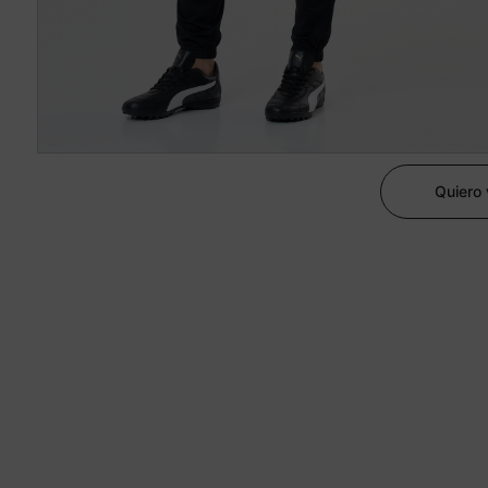
Quiero