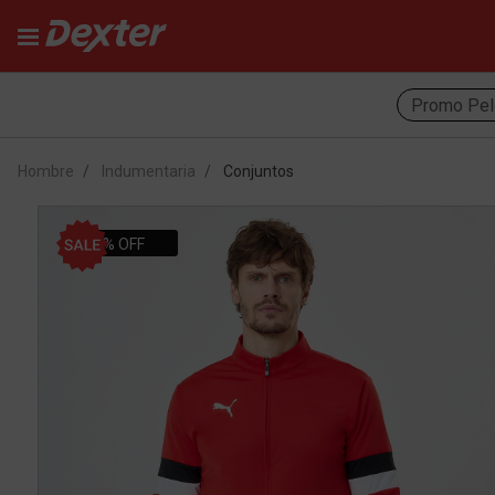
Promo Pel
Hombre
Indumentaria
Conjuntos
30% OFF