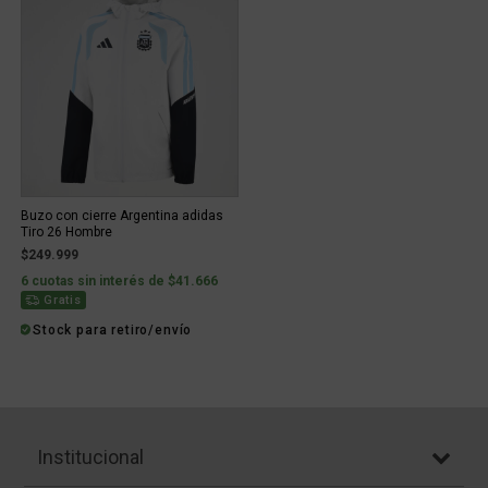
Buzo con cierre Argentina adidas
Tiro 26 Hombre
$249.999
6 cuotas sin interés de $41.666
Gratis
Stock para retiro/envío
Institucional