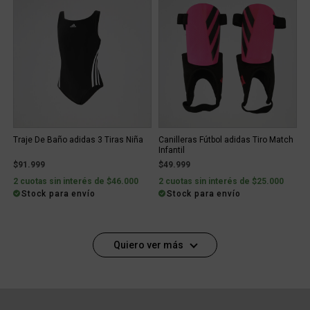
Traje De Baño adidas 3 Tiras Niña
Canilleras Fútbol adidas Tiro Match
Infantil
$91.999
$49.999
2 cuotas sin interés de $46.000
2 cuotas sin interés de $25.000
Stock para envío
Stock para envío
Quiero ver más