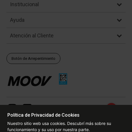
Institucional
Ayuda
Atención al Cliente
Botón de Arrepentimiento
Política de Privacidad de Cookies
Nuestro sitio web usa cookies. Descubrí más sobre su
funcionamiento y su uso por nuestra parte.