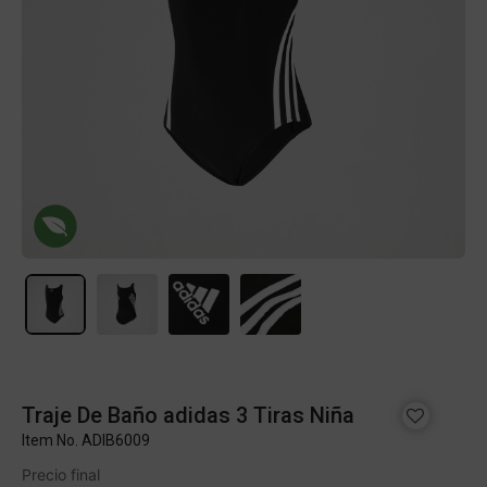
Traje De Baño adidas 3 Tiras Niña
Item No.
ADIB6009
Precio final