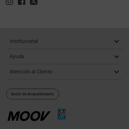
Institucional
Ayuda
Atención al Cliente
Botón de Arrepentimiento