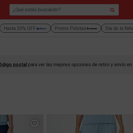
Hasta 30% OFF
Promo Pelotas
Día de la Niñ
ódigo postal
para ver las mejores opciones de retiro y envío en 