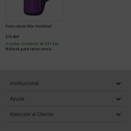
Porta celular Nike Ventilated
$74.869
2 cuotas sin interés de $37.434
Stock para retiro/envío
Institucional
Ayuda
Atención al Cliente