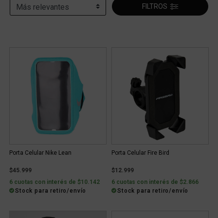
FILTROS
Porta Celular Nike Lean
Porta Celular Fire Bird
$45.999
$12.999
6 cuotas con interés de $10.142
6 cuotas con interés de $2.866
Stock para retiro/envío
Stock para retiro/envío