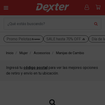
Promo Pelotas
SALE hasta 70% OFF 🔥
Día de l
Inicio
Mujer
Accesorios
Manijas de Cambio
Ingresá tu
código postal
para ver las mejores opciones
de retiro y envío en tu ubicación.