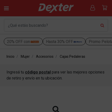
20% OFF con
Hasta 30% OFF
Promo Pelot
Inicio
Mujer
Accesorios
Cajas Pedaleras
Ingresá tu
código postal
para ver las mejores opciones
de retiro y envío en tu ubicación.