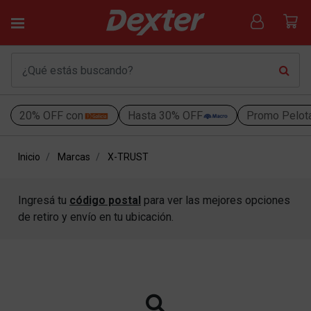
20% OFF con
Hasta 30% OFF
Promo Pelot
Inicio
Marcas
X-TRUST
Ingresá tu
código postal
para ver las mejores opciones
de retiro y envío en tu ubicación.