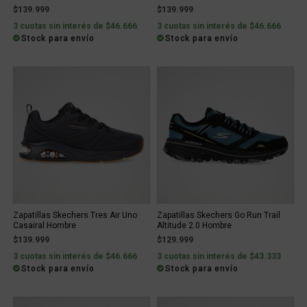
$139.999
$139.999
3 cuotas sin interés de $46.666
3 cuotas sin interés de $46.666
Stock para envío
Stock para envío
Zapatillas Skechers Tres Air Uno
Zapatillas Skechers Go Run Trail
Casairal Hombre
Altitude 2.0 Hombre
$139.999
$129.999
3 cuotas sin interés de $46.666
3 cuotas sin interés de $43.333
Stock para envío
Stock para envío