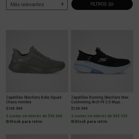
FILTROS
Zapatillas Skechers Bobs Squad
Zapatillas Running Skechers Max
Chaos Hombre
Cushioning Arch Fit 2.0 Muje...
$109.999
$129.999
3 cuotas sin interés de $36.666
3 cuotas sin interés de $43.333
Stock para retiro
Stock para retiro