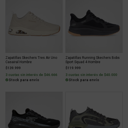
Zapatillas Skechers Tres Air Uno
Zapatillas Running Skechers Bobs
Casairal Hombre
Sport Squad 4 Hombre
$139.999
$119.999
3 cuotas sin interés de $46.666
3 cuotas sin interés de $40.000
Stock para envío
Stock para envío