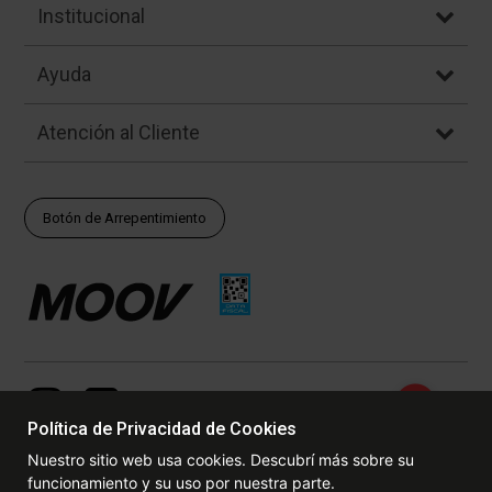
Institucional
Ayuda
Atención al Cliente
Botón de Arrepentimiento
Política de Privacidad de Cookies
Nuestro sitio web usa cookies. Descubrí más sobre su
funcionamiento y su uso por nuestra parte.