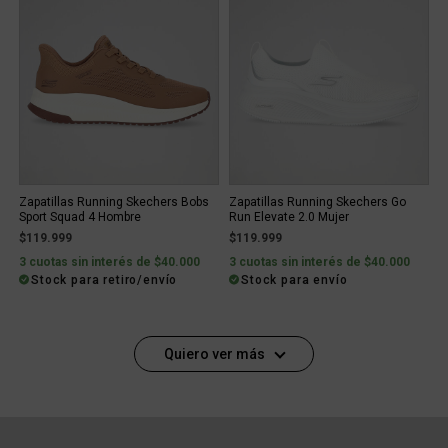
Zapatillas Running Skechers Bobs
Zapatillas Running Skechers Go
Sport Squad 4 Hombre
Run Elevate 2.0 Mujer
$119.999
$119.999
3 cuotas sin interés de $40.000
3 cuotas sin interés de $40.000
Stock para retiro/envío
Stock para envío
Quiero ver más