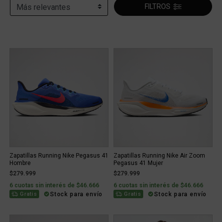
FILTROS
Zapatillas Running Nike Pegasus 41
Zapatillas Running Nike Air Zoom
Hombre
Pegasus 41 Mujer
$279.999
$279.999
6 cuotas sin interés de $46.666
6 cuotas sin interés de $46.666
Stock para envío
Stock para envío
Gratis
Gratis