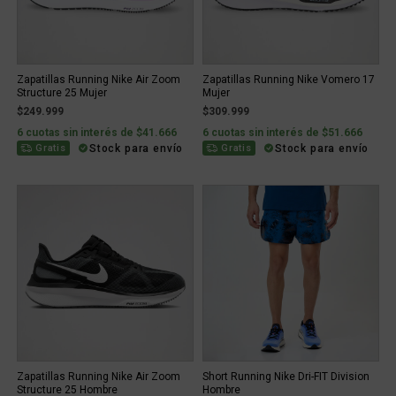
Zapatillas Running Nike Air Zoom
Zapatillas Running Nike Vomero 17
Structure 25 Mujer
Mujer
$249.999
$309.999
6 cuotas sin interés de $41.666
6 cuotas sin interés de $51.666
Stock para envío
Stock para envío
Gratis
Gratis
Zapatillas Running Nike Air Zoom
Short Running Nike Dri-FIT Division
Structure 25 Hombre
Hombre