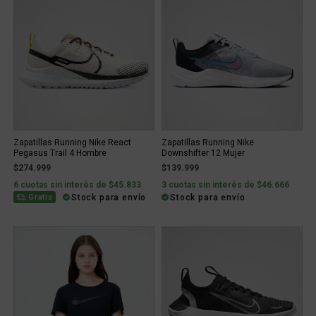
Zapatillas Running Nike React
Zapatillas Running Nike
Pegasus Trail 4 Hombre
Downshifter 12 Mujer
$274.999
$139.999
6 cuotas sin interés de $45.833
3 cuotas sin interés de $46.666
Stock para envío
Stock para envío
Gratis