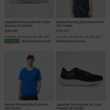
Zapatillas Running Nike Air Zoom
Remera Running Nike Division Rise
Structure 25 Hombre
365 Hombre
$249.999
$127.271
6 cuotas sin interés de $41.666
3 cuotas sin interés de $42.424
Stock para envío
Stock para envío
Gratis
Remera Running Nike Dri-fit Rise
Zapatillas Running Nike Air Zoom
365 Hombre
Pegasus 40 Hombre