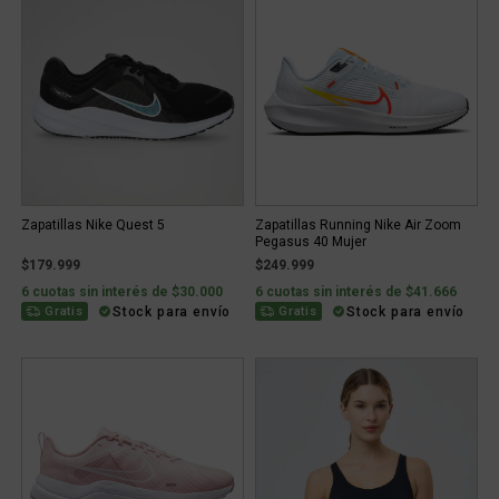
Zapatillas Nike Quest 5
Zapatillas Running Nike Air Zoom
Pegasus 40 Mujer
$179.999
$249.999
6 cuotas sin interés de $30.000
6 cuotas sin interés de $41.666
Stock para envío
Stock para envío
Gratis
Gratis