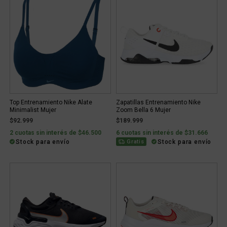
Top Entrenamiento Nike Alate
Zapatillas Entrenamiento Nike
Minimalist Mujer
Zoom Bella 6 Mujer
$92.999
$189.999
2 cuotas sin interés de $46.500
6 cuotas sin interés de $31.666
Stock para envío
Stock para envío
Gratis