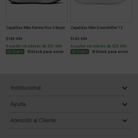
Zapatillas Nike Renew Run 3 Mujer
Zapatillas Nike Downshifter 12
$189.999
$149.999
6 cuotas sin interés de $31.666
6 cuotas sin interés de $25.000
Stock para envío
Stock para envío
Gratis
Gratis
Institucional
Ayuda
Atención al Cliente