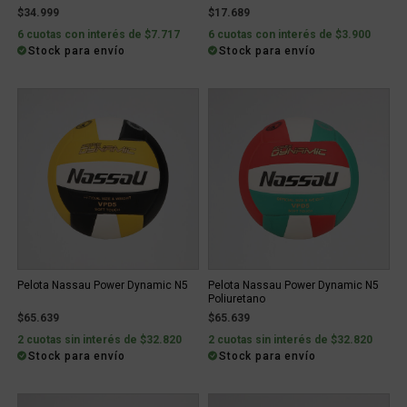
$34.999
$17.689
6 cuotas con interés de $7.717
6 cuotas con interés de $3.900
Stock para envío
Stock para envío
Pelota Nassau Power Dynamic N5
Pelota Nassau Power Dynamic N5
Poliuretano
$65.639
$65.639
2 cuotas sin interés de $32.820
2 cuotas sin interés de $32.820
Stock para envío
Stock para envío