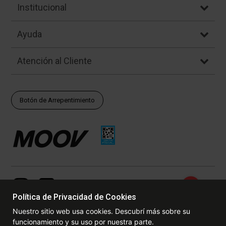
Institucional
Ayuda
Atención al Cliente
Botón de Arrepentimiento
Política de Privacidad de Cookies
Nuestro sitio web usa cookies. Descubrí más sobre su
funcionamiento y su uso por nuestra parte.