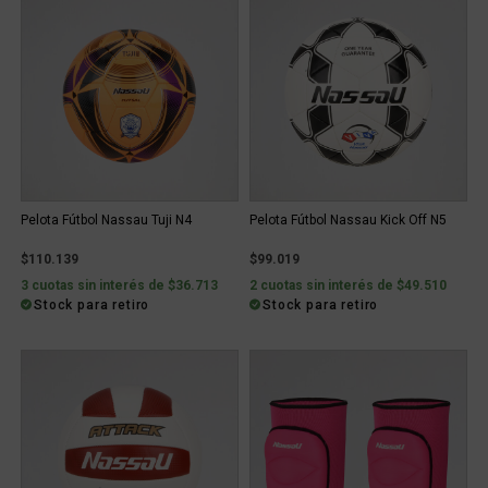
Pelota Fútbol Nassau Tuji N4
Pelota Fútbol Nassau Kick Off N5
$110.139
$99.019
3 cuotas sin interés de $36.713
2 cuotas sin interés de $49.510
Stock para retiro
Stock para retiro