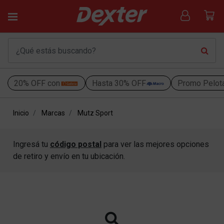
20% OFF con
Hasta 30% OFF
Promo Pelot
Inicio
Marcas
Mutz Sport
Ingresá tu
código postal
para ver las mejores opciones
de retiro y envío en tu ubicación.