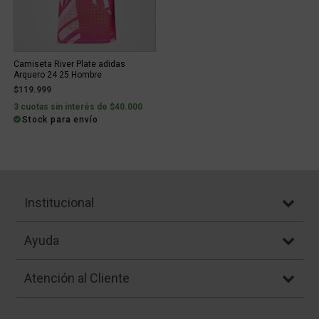
Camiseta River Plate adidas
Arquero 24 25 Hombre
$119.999
3 cuotas sin interés de $40.000
Stock para envío
Institucional
Ayuda
Atención al Cliente