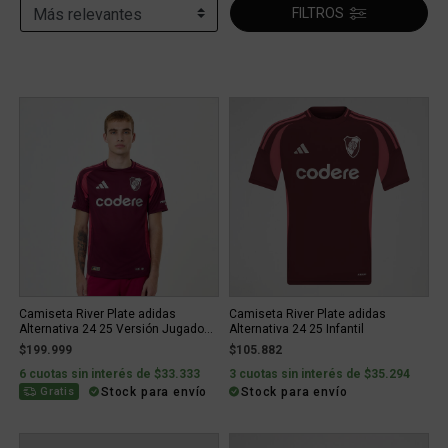
FILTROS
Camiseta River Plate adidas
Camiseta River Plate adidas
Alternativa 24 25 Versión Jugado...
Alternativa 24 25 Infantil
$199.999
$105.882
6 cuotas sin interés de $33.333
3 cuotas sin interés de $35.294
Stock para envío
Stock para envío
Gratis