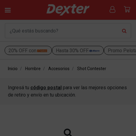
20% OFF con
Hasta 30% OFF
Promo Pelot
Inicio
Hombre
Accesorios
Shot Contester
Ingresá tu
código postal
para ver las mejores opciones
de retiro y envío en tu ubicación.