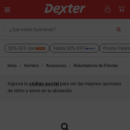
20% OFF con
Hasta 30% OFF
Promo Pelot
Inicio
Hombre
Accesorios
Rebotadores de Pelotas
Ingresá tu
código postal
para ver las mejores opciones
de retiro y envío en tu ubicación.