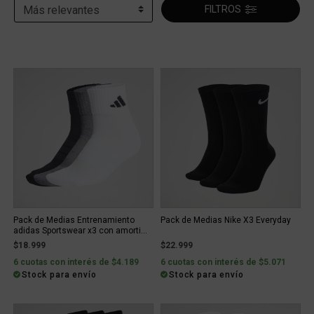
FILTROS
Pack de Medias Entrenamiento
Pack de Medias Nike X3 Everyday
adidas Sportswear x3 con amorti...
$18.999
$22.999
6 cuotas con interés de $4.189
6 cuotas con interés de $5.071
Stock para envío
Stock para envío