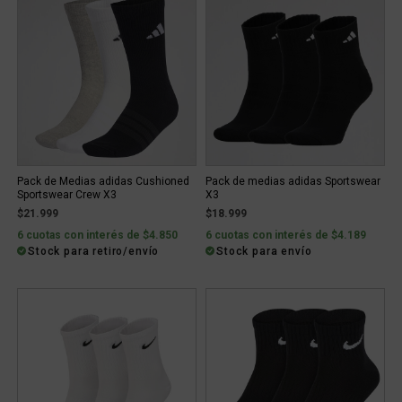
Pack de Medias adidas Cushioned
Pack de medias adidas Sportswear
Sportswear Crew X3
X3
$21.999
$18.999
6 cuotas con interés de $4.850
6 cuotas con interés de $4.189
Stock para retiro/envío
Stock para envío