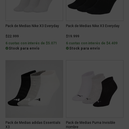
Pack de Medias Nike X3 Everyday
Pack de Medias Nike X3 Everyday
$22.999
$19.999
6 cuotas con interés de $5.071
6 cuotas con interés de $4.409
Stock para envío
Stock para envío
Pack de Medias adidas Essentials
Pack de Medias Puma Invisible
X3
Hombre