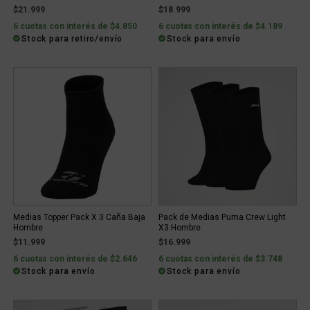
$21.999
$18.999
6 cuotas con interés de $4.850
6 cuotas con interés de $4.189
Stock para retiro/envío
Stock para envío
Medias Topper Pack X 3 Caña Baja
Pack de Medias Puma Crew Light
Hombre
X3 Hombre
$11.999
$16.999
6 cuotas con interés de $2.646
6 cuotas con interés de $3.748
Stock para envío
Stock para envío