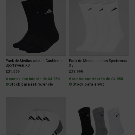
Pack de Medias adidas Cushioned
Pack de Medias adidas Sportswear
Sportswear X3
X3
$21.999
$21.999
6 cuotas con interés de $4.850
6 cuotas con interés de $4.850
Stock para retiro/envío
Stock para envío