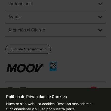
Institucional
Ayuda
Atención al Cliente
Botón de Arrepentimiento
Política de Privacidad de Cookies
Nuestro sitio web usa cookies. Descubrí más sobre su
funcionamiento y su uso por nuestra parte.