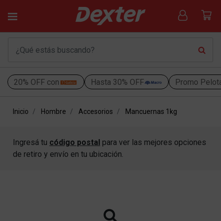
20% OFF con
Hasta 30% OFF
Promo Pelot
Inicio
Hombre
Accesorios
Mancuernas 1kg
Ingresá tu
código postal
para ver las mejores opciones
de retiro y envío en tu ubicación.