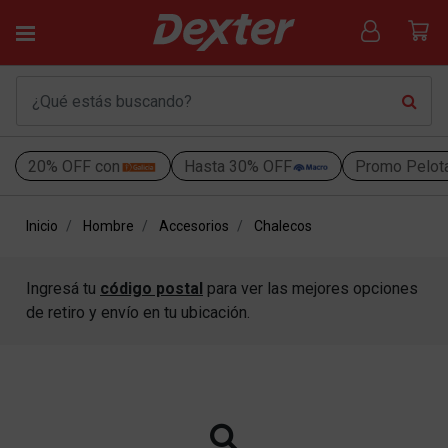
20% OFF con
Hasta 30% OFF
Promo Pelot
Inicio
Hombre
Accesorios
Chalecos
Ingresá tu
código postal
para ver las mejores opciones
de retiro y envío en tu ubicación.