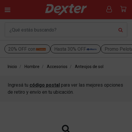
20% OFF con
Hasta 30% OFF
Promo Pelot
Inicio
Hombre
Accesorios
Anteojos de sol
Ingresá tu
código postal
para ver las mejores opciones
de retiro y envío en tu ubicación.