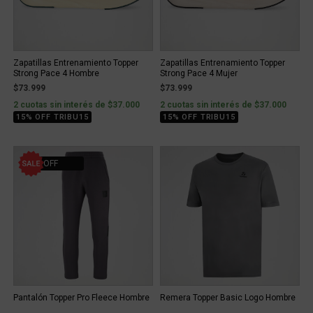
Zapatillas Entrenamiento Topper
Zapatillas Entrenamiento Topper
Strong Pace 4 Hombre
Strong Pace 4 Mujer
$73.999
$73.999
2 cuotas sin interés de $37.000
2 cuotas sin interés de $37.000
15% OFF TRIBU15
15% OFF TRIBU15
31% OFF
Pantalón Topper Pro Fleece Hombre
Remera Topper Basic Logo Hombre