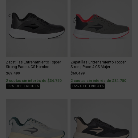
Zapatillas Entrenamiento Topper
Zapatillas Entrenamiento Topper
Strong Pace 4 CS Hombre
Strong Pace 4 CS Mujer
$69.499
$69.499
2 cuotas sin interés de $34.750
2 cuotas sin interés de $34.750
15% OFF TRIBU15
15% OFF TRIBU15