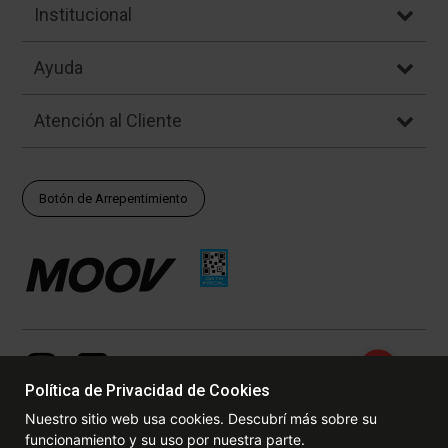
Institucional
Ayuda
Atención al Cliente
Botón de Arrepentimiento
Política de Privacidad de Cookies
Nuestro sitio web usa cookies. Descubrí más sobre su
funcionamiento y su uso por nuestra parte.