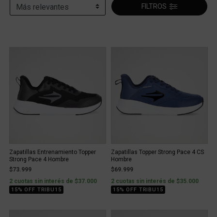
FILTROS
Zapatillas Entrenamiento Topper
Zapatillas Topper Strong Pace 4 CS
Strong Pace 4 Hombre
Hombre
$73.999
$69.999
2 cuotas sin interés de $37.000
2 cuotas sin interés de $35.000
15% OFF TRIBU15
15% OFF TRIBU15