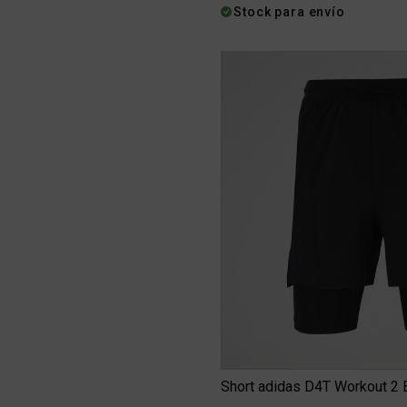
Stock para envío
Short adidas D4T Workout 2