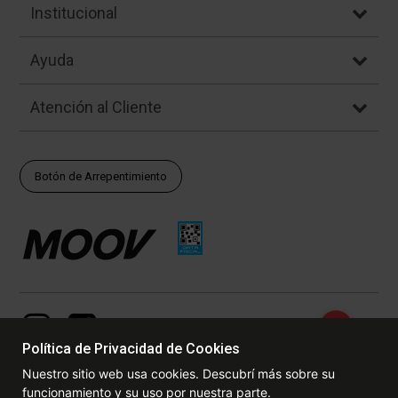
Institucional
Ayuda
Atención al Cliente
Botón de Arrepentimiento
Política de Privacidad de Cookies
Nuestro sitio web usa cookies. Descubrí más sobre su
funcionamiento y su uso por nuestra parte.