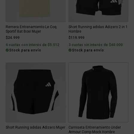
Remera Entrenamiento Le Coq
Short Running adidas Adizero 2 in 1
Sportif Bat Boxi Mujer
Hombre
$24.999
$119.999
6 cuotas con interés de $5.512
3 cuotas sin interés de $40.000
Stock para envío
Stock para envío
Short Running adidas Adizero Mujer
Camiseta Entrenamiento Under
Armour Comp Mock Hombre