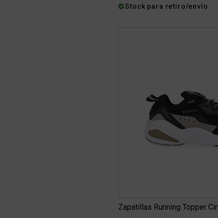
Stock para retiro/envío
Zapatillas Running Topper Cir