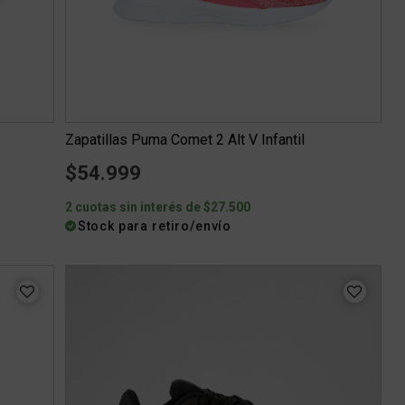
Zapatillas Puma Comet 2 Alt V Infantil
$54.999
2 cuotas sin interés de $27.500
Stock para retiro/envío