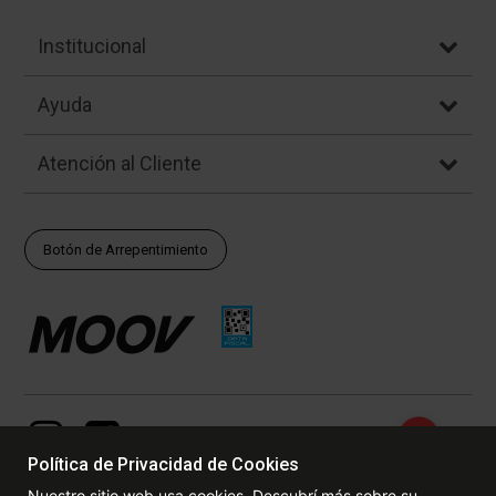
Institucional
Ayuda
Atención al Cliente
Botón de Arrepentimiento
Política de Privacidad de Cookies
Nuestro sitio web usa cookies. Descubrí más sobre su