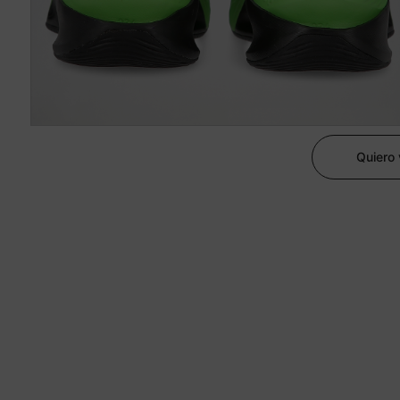
Quiero