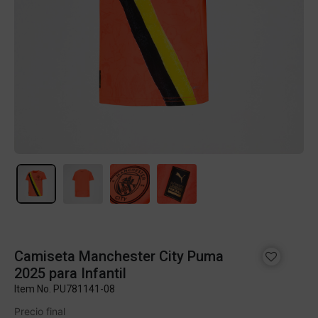
Camiseta Manchester City Puma
2025 para Infantil
Item No.
PU781141-08
Precio final