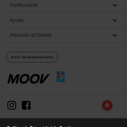
Institucional
Ayuda
Atención al Cliente
Botón de Arrepentimiento