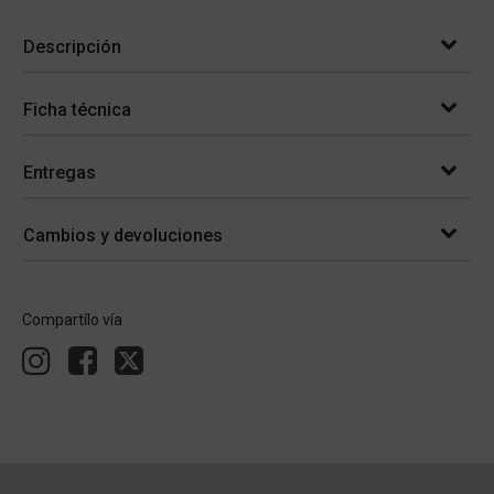
Descripción
Ficha técnica
Entregas
Cambios y devoluciones
Compartílo vía