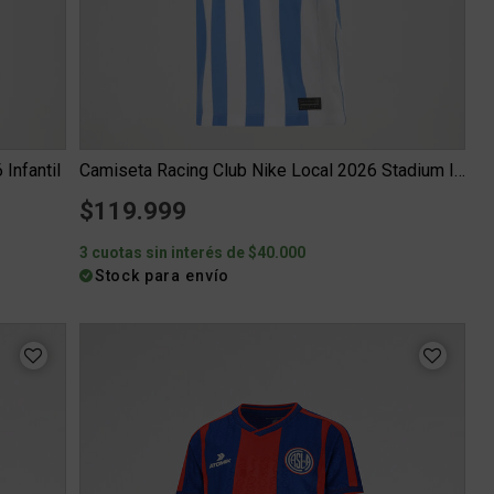
Infantil
Camiseta Racing Club Nike Local 2026 Stadium Infantil
$119.999
3 cuotas sin interés de $40.000
Stock para envío