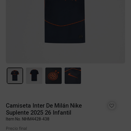
Camiseta Inter De Milán Nike
Suplente 2025 26 Infantil
Item No.
NIHM4428-438
Precio final