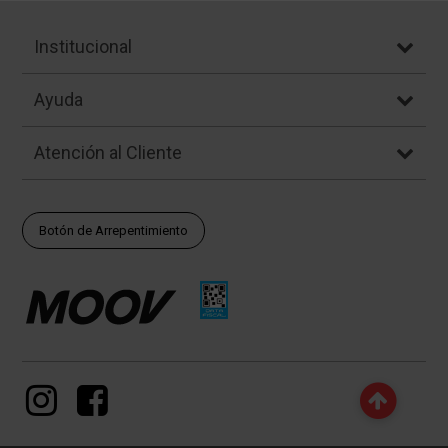
Institucional
Ayuda
Atención al Cliente
Botón de Arrepentimiento