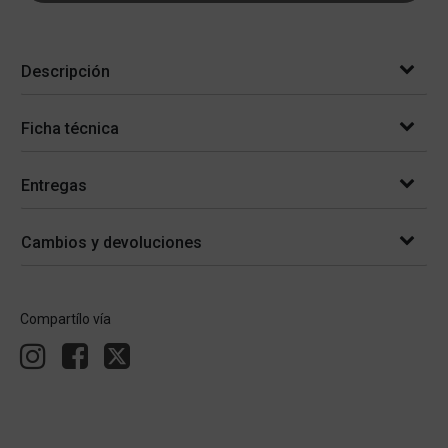
Descripción
Ficha técnica
Entregas
Cambios y devoluciones
Compartílo vía