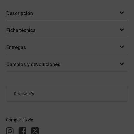
Descripción
Ficha técnica
Entregas
Cambios y devoluciones
Reviews (0)
Compartílo vía