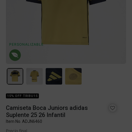
PERSONALIZABLE
15% OFF TRIBU15
Camiseta Boca Juniors adidas
Suplente 25 26 Infantil
Item No.
ADJN6460
Precio final